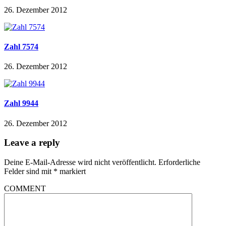
26. Dezember 2012
Zahl 7574
26. Dezember 2012
Zahl 9944
26. Dezember 2012
Leave a reply
Deine E-Mail-Adresse wird nicht veröffentlicht.
Erforderliche
Felder sind mit
*
markiert
COMMENT