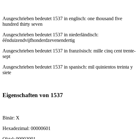
Ausgeschrieben bedeutet 1537 in englisch: one thousand five
hundred thirty seven
Ausgeschrieben bedeutet 1537 in niederländisch:
éénduizendvijfhonderdzevenendertig
Ausgeschrieben bedeutet 1537 in französisch: mille cinq cent trente-
sept
Ausgeschrieben bedeutet 1537 in spanisch: mil quinientos treinta y
siete
Eigenschaften von 1537
Binär: X
Hexadezimal: 00000601
Oktal: 00003001