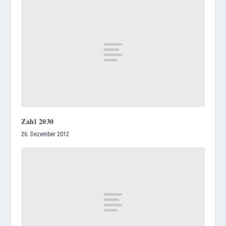
Zahl 2030
26. Dezember 2012