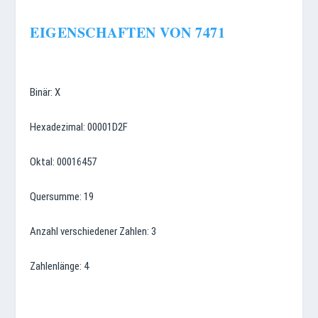
EIGENSCHAFTEN VON 7471
Binär: X
Hexadezimal: 00001D2F
Oktal: 00016457
Quersumme: 19
Anzahl verschiedener Zahlen: 3
Zahlenlänge: 4