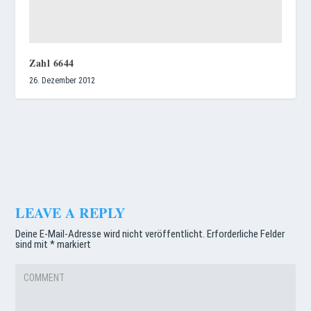
Zahl 6644
26. Dezember 2012
LEAVE A REPLY
Deine E-Mail-Adresse wird nicht veröffentlicht.
Erforderliche Felder
sind mit
*
markiert