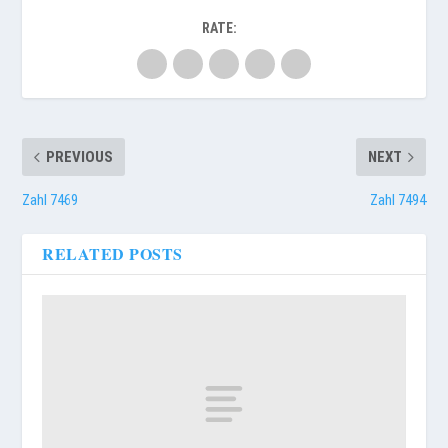
RATE:
PREVIOUS
NEXT
Zahl 7469
Zahl 7494
RELATED POSTS