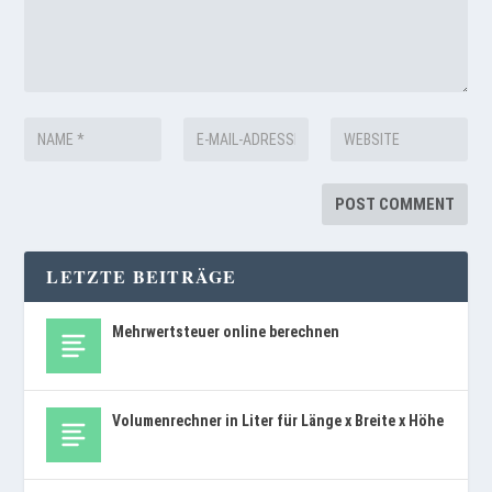
LETZTE BEITRÄGE
Mehrwertsteuer online berechnen
Volumenrechner in Liter für Länge x Breite x Höhe