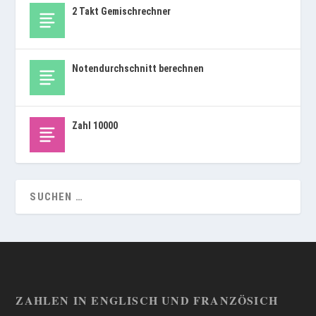
2 Takt Gemischrechner
Notendurchschnitt berechnen
Zahl 10000
ZAHLEN IN ENGLISCH UND FRANZÖSICH