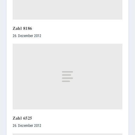
Zahl 8186
26. Dezember 2012
Zahl 6525
26. Dezember 2012