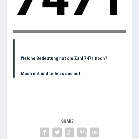
Welche Bedeutung hat die Zahl 7471 noch?
Mach mit und teile es uns mit!
SHARE: