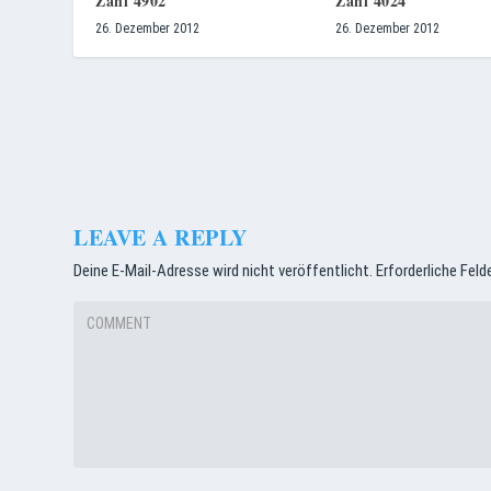
Zahl 4902
Zahl 4024
26. Dezember 2012
26. Dezember 2012
LEAVE A REPLY
Deine E-Mail-Adresse wird nicht veröffentlicht.
Erforderliche Feld