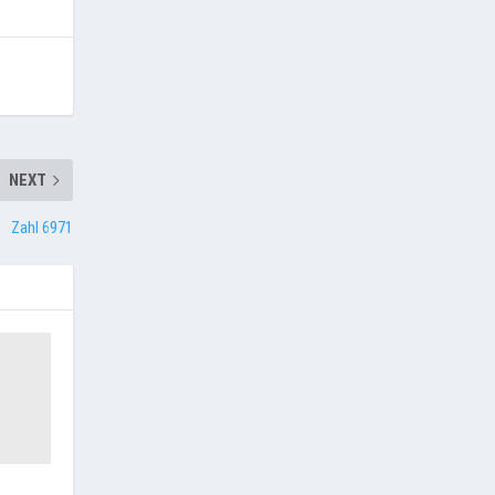
NEXT
Zahl 6971