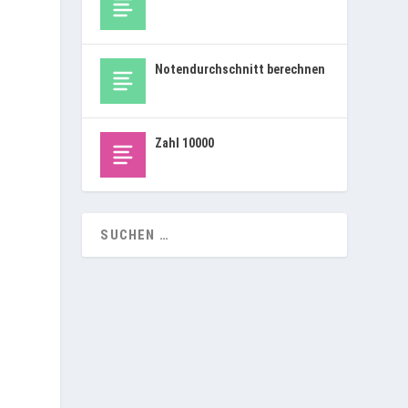
Notendurchschnitt berechnen
Zahl 10000