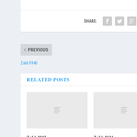
SHARE:
PREVIOUS
Zahl 6946
RELATED POSTS