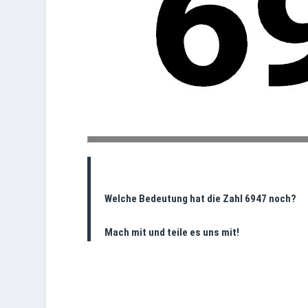
Welche Bedeutung hat die Zahl 6947 noch?
Mach mit und teile es uns mit!